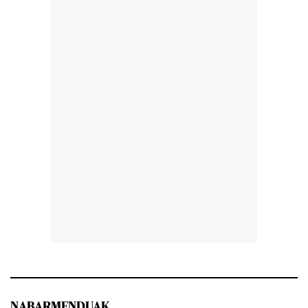
NABARMENDUAK