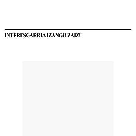
INTERESGARRIA IZANGO ZAIZU