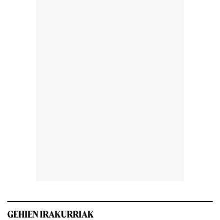
GEHIEN IRAKURRIAK