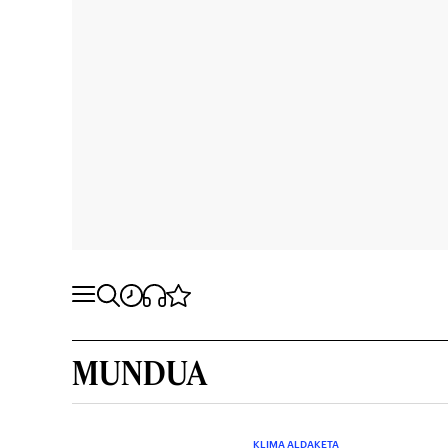
MUNDUA
KLIMA ALDAKETA