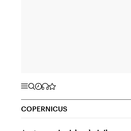
COPERNICUS