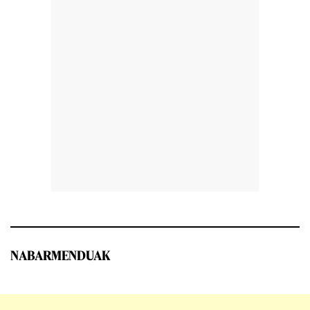
NABARMENDUAK