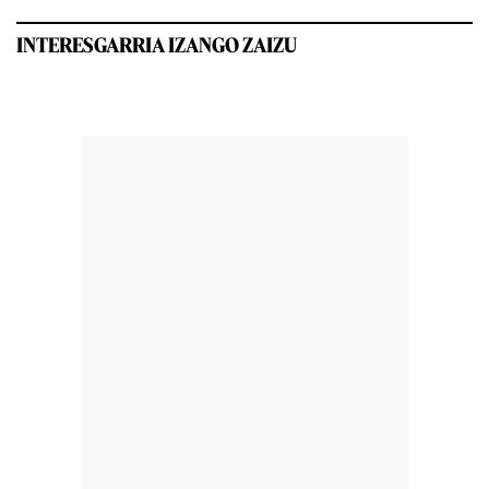
INTERESGARRIA IZANGO ZAIZU