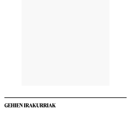
GEHIEN IRAKURRIAK