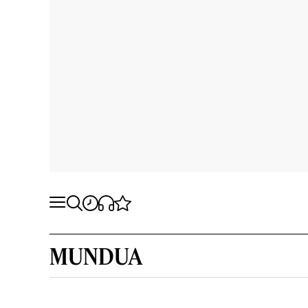
MUNDUA