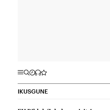
IKUSGUNE