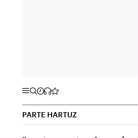
PARTE HARTUZ