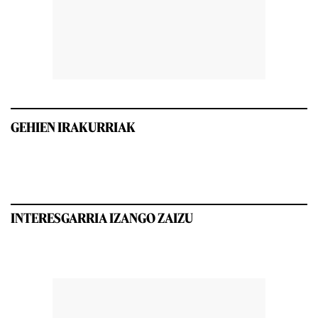
GEHIEN IRAKURRIAK
INTERESGARRIA IZANGO ZAIZU