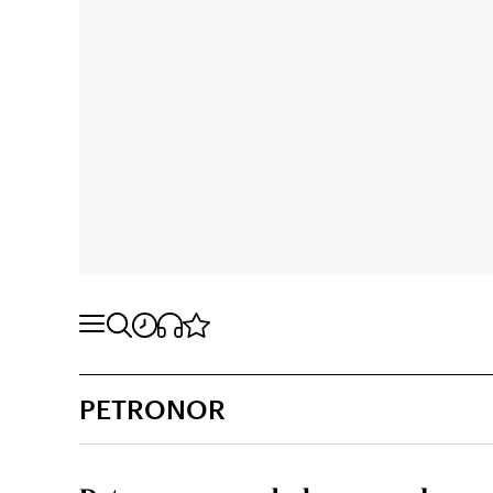
PETRONOR