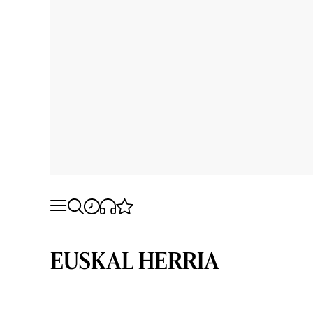
EUSKAL HERRIA