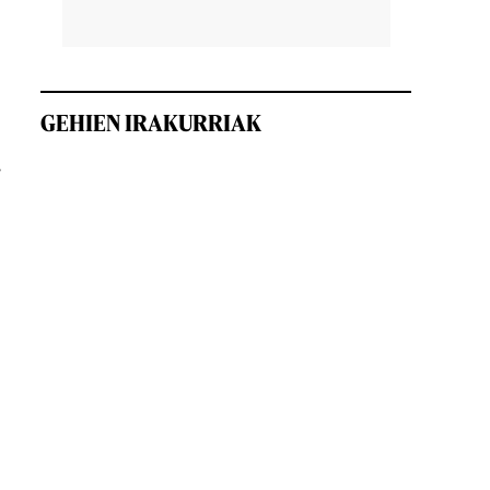
GEHIEN IRAKURRIAK
.