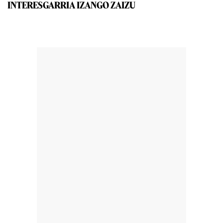
INTERESGARRIA IZANGO ZAIZU