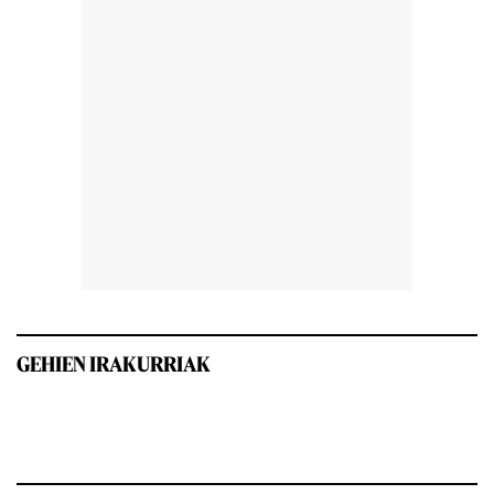
GEHIEN IRAKURRIAK