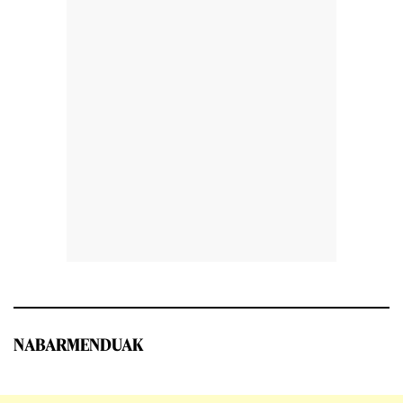
NABARMENDUAK