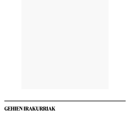
GEHIEN IRAKURRIAK