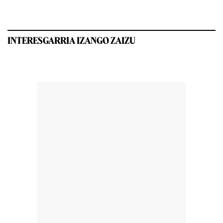
INTERESGARRIA IZANGO ZAIZU