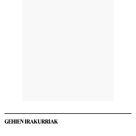
GEHIEN IRAKURRIAK