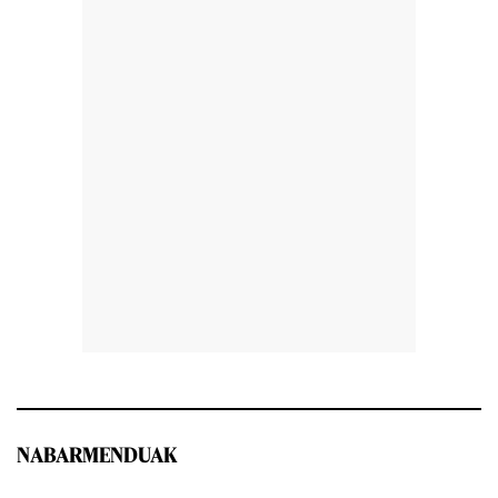
NABARMENDUAK