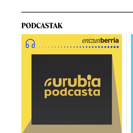
PODCASTAK