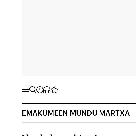
EMAKUMEEN MUNDU MARTXA