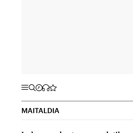
MAITALDIA