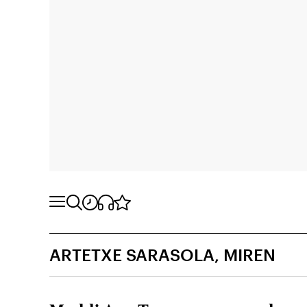
ARTETXE SARASOLA, MIREN