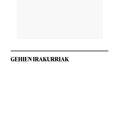
GEHIEN IRAKURRIAK