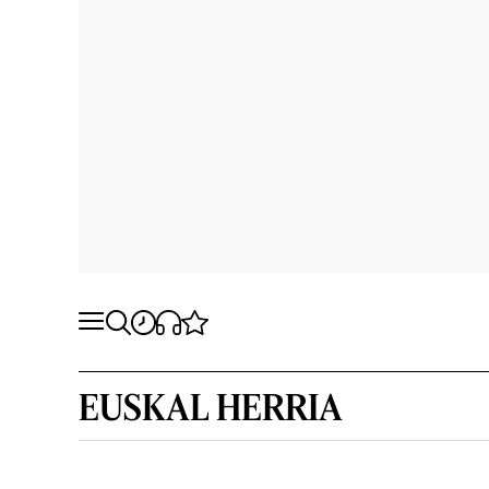
EUSKAL HERRIA