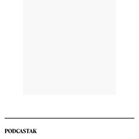
PODCASTAK