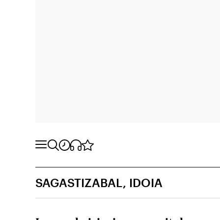
SAGASTIZABAL, IDOIA