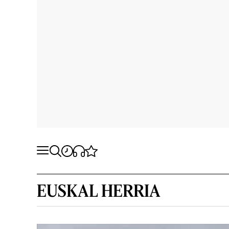
EUSKAL HERRIA