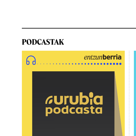
PODCASTAK