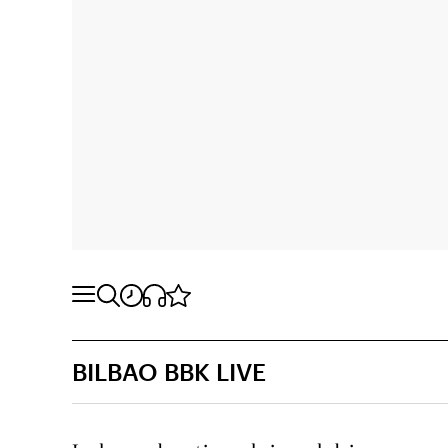
BILBAO BBK LIVE