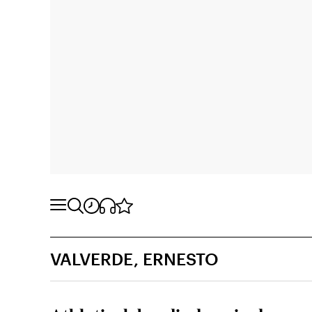
VALVERDE, ERNESTO