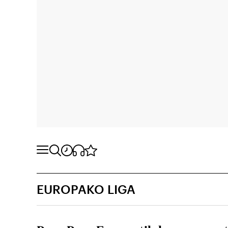
EUROPAKO LIGA