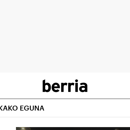
RKAKO EGUNA