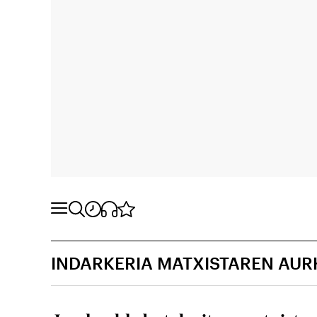
INDARKERIA MATXISTAREN AU