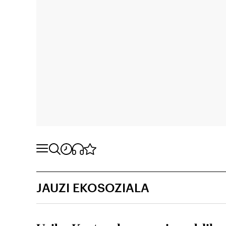
JAUZI EKOSOZIALA