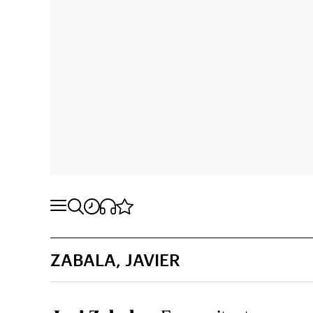
ZABALA, JAVIER