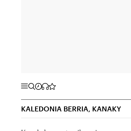
KALEDONIA BERRIA, KANAKY