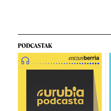
PODCASTAK