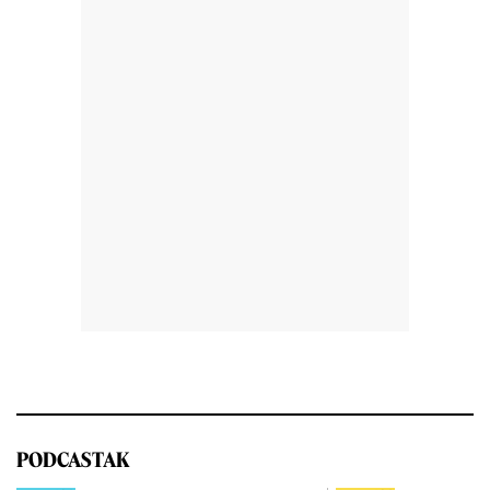
PODCASTAK