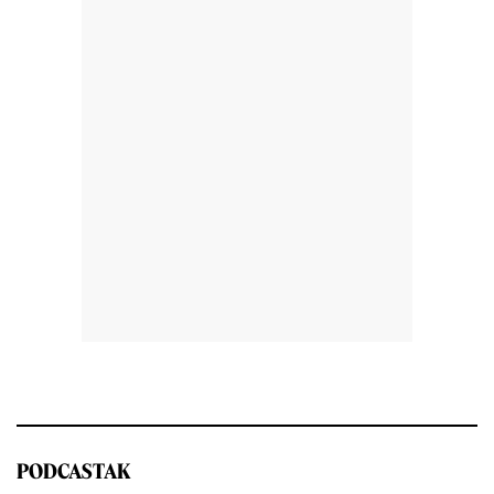
PODCASTAK